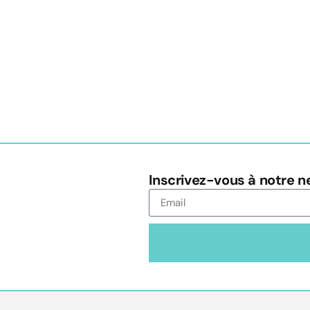
Inscrivez-vous à notre n