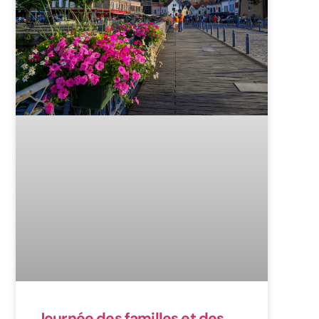
Journée des familles et des