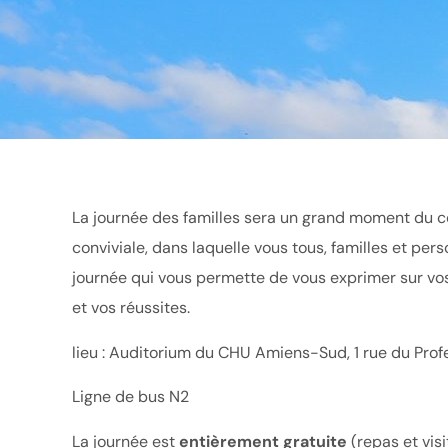
La journée des familles sera un grand moment du 
conviviale, dans laquelle vous tous, familles et pe
journée qui vous permette de vous exprimer sur vos 
et vos réussites.
lieu : Auditorium du CHU Amiens-Sud, 1 rue du Prof
Ligne de bus N2
La journée est
entièrement gratuite
(repas et vis