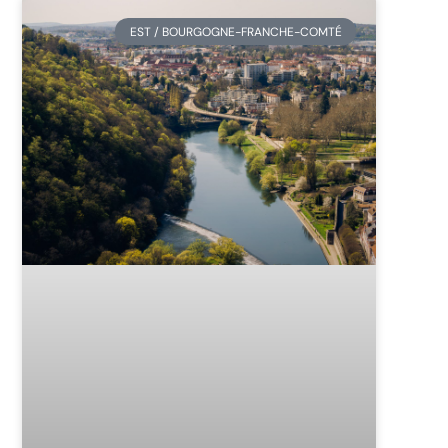
EST / BOURGOGNE-FRANCHE-COMTÉ