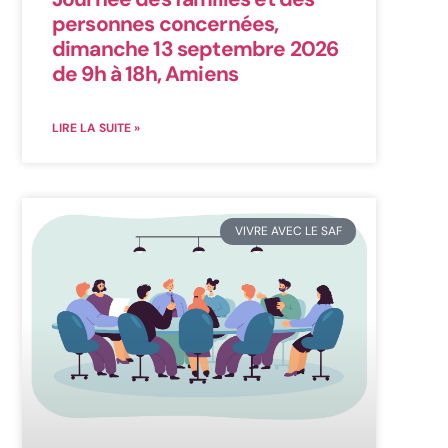
personnes concernées,
dimanche 13 septembre 2026
de 9h à 18h, Amiens
LIRE LA SUITE »
VIVRE AVEC LE SAF