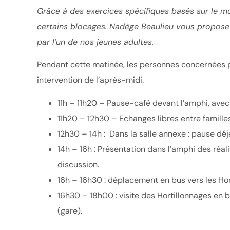
Grâce à des exercices spécifiques basés sur le m
certains blocages. Nadège Beaulieu vous propose 
par l’un de nos jeunes adultes.
Pendant cette matinée, les personnes concernées p
intervention de l’après-midi.
11h – 11h20 – Pause-café devant l’amphi, ave
11h20 – 12h30 – Echanges libres entre famille
12h30 – 14h : Dans la salle annexe : pause déj
14h – 16h : Présentation dans l’amphi des réa
discussion.
16h – 16h30 : déplacement en bus vers les Ho
16h30 – 18h00 : visite des Hortillonnages en b
(gare).