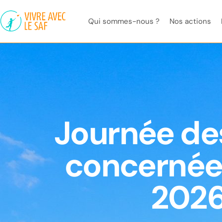
Qui sommes-nous ?
Nos actions
Journée des
concernée
2026