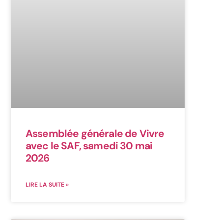
Assemblée générale de Vivre
avec le SAF, samedi 30 mai
2026
LIRE LA SUITE »