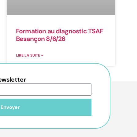
Formation au diagnostic TSAF
Besançon 8/6/26
LIRE LA SUITE »
ewsletter
Envoyer